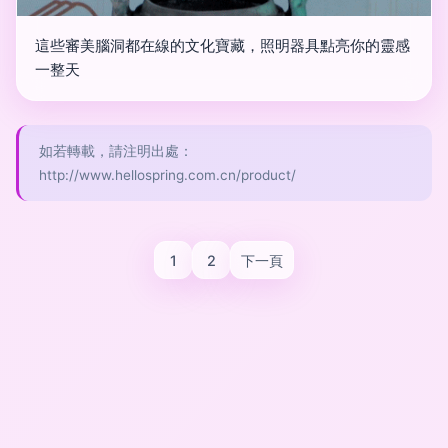
這些審美腦洞都在線的文化寶藏，照明器具點亮你的靈感
一整天
如若轉載，請注明出處：
http://www.hellospring.com.cn/product/
1
2
下一頁