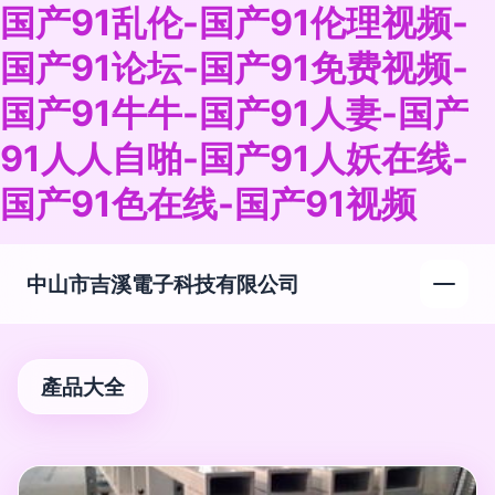
国产91乱伦-国产91伦理视频-
国产91论坛-国产91免费视频-
国产91牛牛-国产91人妻-国产
91人人自啪-国产91人妖在线-
国产91色在线-国产91视频
中山市吉溪電子科技有限公司
產品大全